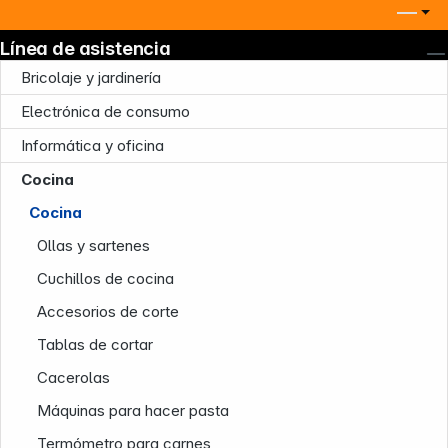
Línea de asistencia
Bricolaje y jardinería
Electrónica de consumo
Informática y oficina
Cocina
Cocina
Ollas y sartenes
Cuchillos de cocina
Accesorios de corte
Tablas de cortar
Cacerolas
Máquinas para hacer pasta
Termómetro para carnes