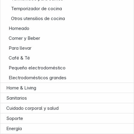
Temporizador de cocina
Otros utensilios de cocina
Horneado
Comer y Beber
Para llevar
Café & Té
Nuestra empresa
Pequeño electrodoméstico
Electrodomésticos grandes
Home & Living
Sanitarios
Cuidado corporal y salud
Soporte
Energía