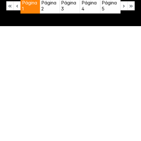
Página
Página
Página
Página
Página
1
2
3
4
5