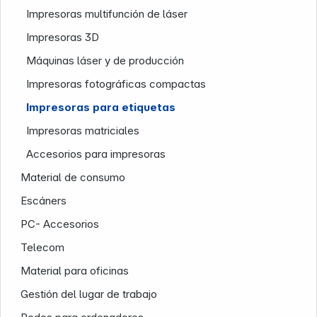
Impresoras multifunción de láser
Impresoras 3D
Máquinas láser y de producción
Impresoras fotográficas compactas
Impresoras para etiquetas
Impresoras matriciales
Accesorios para impresoras
Infoterminal
Material de consumo
Escáners
PC- Accesorios
Telecom
Material para oficinas
Gestión del lugar de trabajo