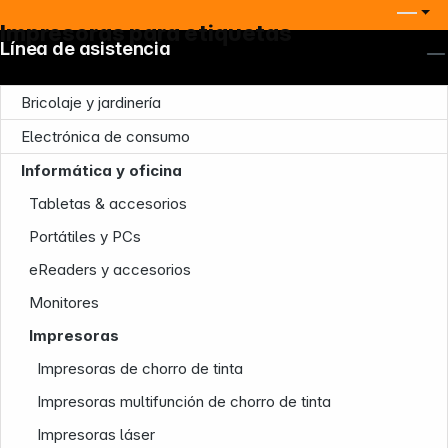
Impresoras para etiquetas
Línea de asistencia
Bricolaje y jardinería
Electrónica de consumo
Informática y oficina
Tabletas & accesorios
Portátiles y PCs
eReaders y accesorios
Monitores
Impresoras
Nuestra empresa
Impresoras de chorro de tinta
Impresoras multifunción de chorro de tinta
Impresoras láser