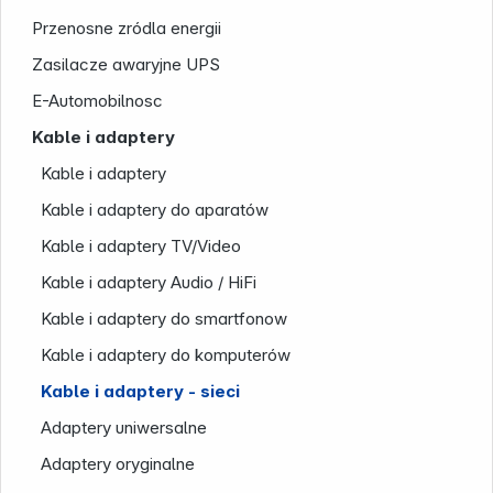
Przenosne zródla energii
Firma
Zasilacze awaryjne UPS
E-Automobilnosc
Kable i adaptery
Kable i adaptery
Kable i adaptery do aparatów
Kable i adaptery TV/Video
Kable i adaptery Audio / HiFi
Kable i adaptery do smartfonow
Kable i adaptery do komputerów
Kable i adaptery - sieci
Adaptery uniwersalne
Adaptery oryginalne