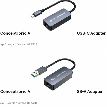
Conceptronic ABBY12GC 2.5G-Ethernet USB-C Adapter
Αριθμός προϊόντος:
883325
Conceptronic ABBY12G 2.5G-Ethernet USB-A Adapter
Αριθμός προϊόντος:
883318