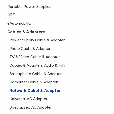
Portable Power Supplies
Εταιρεία
UPS
eAutomobility
Cables & Adapters
Power Supply Cable & Adapter
Photo Cable & Adapter
TV & Video Cable & Adapter
Cables & Adapters Audio & HiFi
Smartphone Cable & Adapter
Computer Cable & Adapter
Network Cabel & Adapter
Universal AC Adapter
Specialized AC Adapter