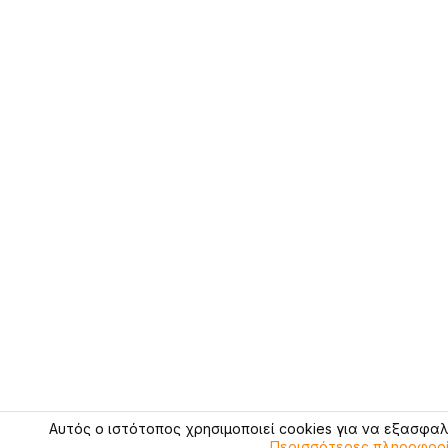
Αυτός ο ιστότοπος χρησιμοποιεί cookies για να εξασφαλ
Περισσότερες πληροφορίε