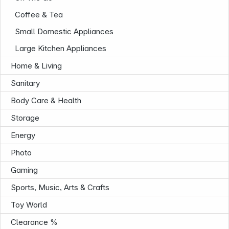
Coffee & Tea
Small Domestic Appliances
Large Kitchen Appliances
Home & Living
Sanitary
Εταιρεία
Body Care & Health
Storage
Energy
Photo
Gaming
Sports, Music, Arts & Crafts
Toy World
Clearance %