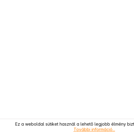
Ez a weboldal sütiket használ a lehető legjobb élmény biz
További információ...