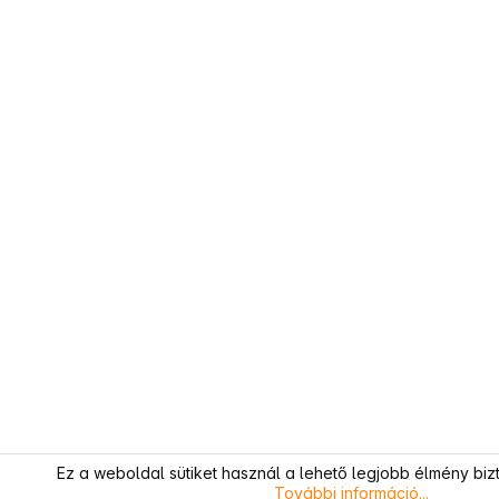
Ez a weboldal sütiket használ a lehető legjobb élmény biz
További információ...