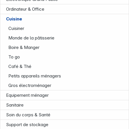
Ordinateur & Office
Cuisine
Cuisiner
Monde de la pâtisserie
Boire & Manger
To go
Société
Café & Thé
Petits appareils ménagers
Gros électroménager
Equipement ménager
Sanitaire
Soin du corps & Santé
Support de stockage