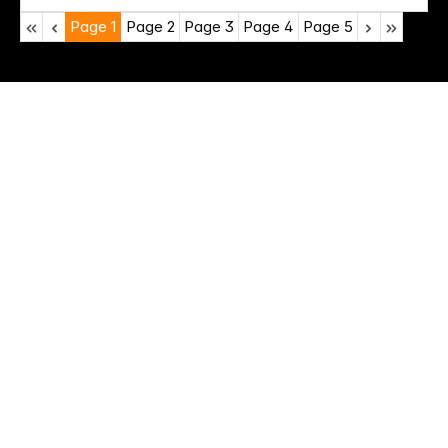
Page
1
Page
2
Page
3
Page
4
Page
5