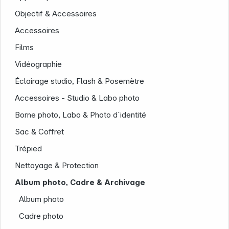
Objectif & Accessoires
Accessoires
Films
Société
Vidéographie
Éclairage studio, Flash & Posemètre
Accessoires - Studio & Labo photo
Borne photo, Labo & Photo d´identité
Sac & Coffret
Trépied
Nettoyage & Protection
Album photo, Cadre & Archivage
Album photo
Cadre photo