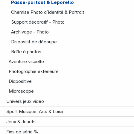
Passe-partout & Leporello
Chemise Photo d´identité & Portrait
Support décoratif - Photo
Archivage - Photo
Dispositif de découpe
Infoterminal
Boîte à photos
Aventure visuelle
Photographie extérieure
Diapositive
Microscope
Univers jeux video
Sport Musique, Arts & Loisir
Jeux & Jouets
Fins de série %