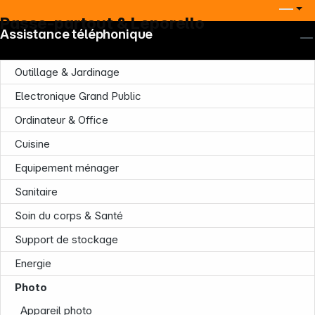
Passe-partout & Leporello
Assistance téléphonique
Outillage & Jardinage
Electronique Grand Public
Ordinateur & Office
Cuisine
Equipement ménager
Sanitaire
Soin du corps & Santé
Support de stockage
Energie
Photo
Appareil photo