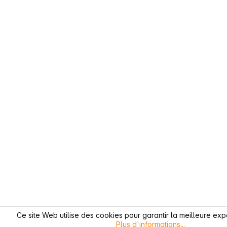
Ce site Web utilise des cookies pour garantir la meilleure exp
Plus d'informations...