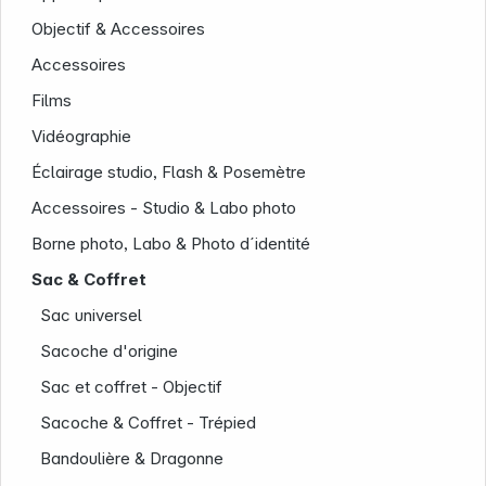
Objectif & Accessoires
Accessoires
Films
Vidéographie
Éclairage studio, Flash & Posemètre
Accessoires - Studio & Labo photo
Borne photo, Labo & Photo d´identité
Société
Sac & Coffret
Sac universel
Sacoche d'origine
Sac et coffret - Objectif
Sacoche & Coffret - Trépied
Bandoulière & Dragonne