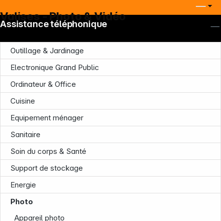
Valises - Photo & Vidéo
Assistance téléphonique
Outillage & Jardinage
Electronique Grand Public
Ordinateur & Office
Cuisine
Equipement ménager
Sanitaire
Soin du corps & Santé
Support de stockage
Energie
Photo
Appareil photo