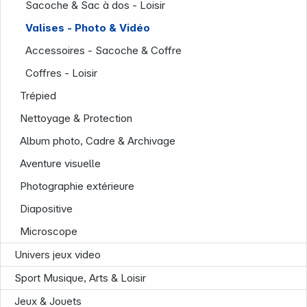
Sacoche & Sac à dos - Loisir
Valises - Photo & Vidéo
Accessoires - Sacoche & Coffre
Coffres - Loisir
Trépied
Nettoyage & Protection
Album photo, Cadre & Archivage
Aventure visuelle
Photographie extérieure
Diapositive
Microscope
Univers jeux video
Sport Musique, Arts & Loisir
Infoterminal
Jeux & Jouets