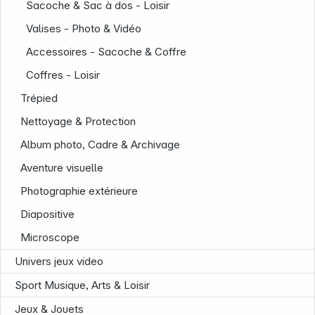
Sacoche & Sac à dos - Loisir
Valises - Photo & Vidéo
Accessoires - Sacoche & Coffre
Coffres - Loisir
Trépied
Nettoyage & Protection
Album photo, Cadre & Archivage
Aventure visuelle
Photographie extérieure
Diapositive
Microscope
Univers jeux video
Sport Musique, Arts & Loisir
Infoterminal
Jeux & Jouets