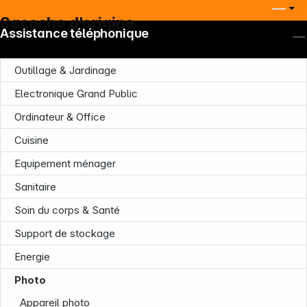
Sacoche d'origine
Assistance téléphonique
Outillage & Jardinage
Electronique Grand Public
Ordinateur & Office
Cuisine
Equipement ménager
Sanitaire
Soin du corps & Santé
Support de stockage
Energie
Photo
Appareil photo