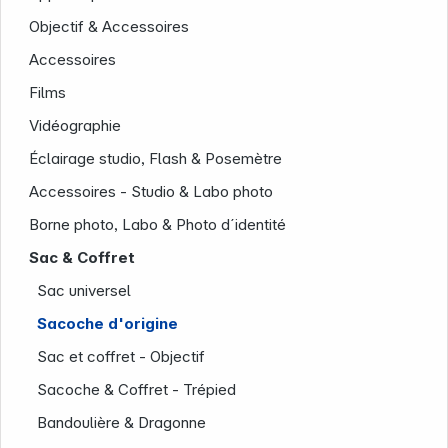
Objectif & Accessoires
Accessoires
Films
Vidéographie
Éclairage studio, Flash & Posemètre
Accessoires - Studio & Labo photo
Borne photo, Labo & Photo d´identité
Société
Sac & Coffret
Sac universel
Sacoche d'origine
Sac et coffret - Objectif
Sacoche & Coffret - Trépied
Bandoulière & Dragonne