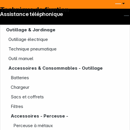
Technique de fixation
Assistance téléphonique
Outillage & Jardinage
Outillage électrique
Technique pneumatique
Outil manuel
Accessoires & Consommables - Outillage
Batteries
Chargeur
Sacs et coffrets
Filtres
Accessoires - Perceuse -
Perceuse à métaux