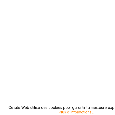
Ce site Web utilise des cookies pour garantir la meilleure exp
Plus d'informations...