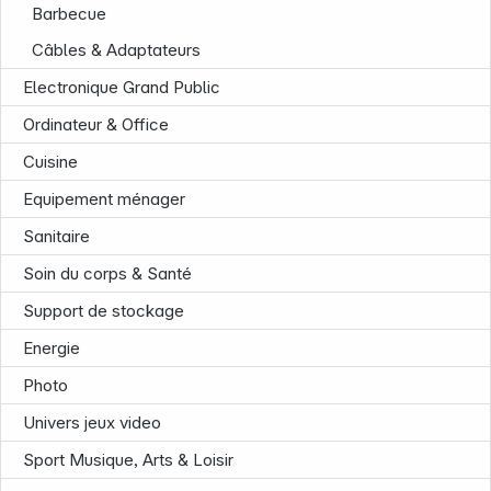
Barbecue
Câbles & Adaptateurs
Infoterminal
Electronique Grand Public
Ordinateur & Office
Cuisine
Equipement ménager
Sanitaire
Soin du corps & Santé
Support de stockage
Energie
Photo
Univers jeux video
Sport Musique, Arts & Loisir