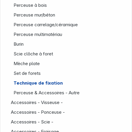
Perceuse à bois
Perceuse mur/béton
Perceuse carrelage/céramique
Perceuse multimatériau
Burin
Scie clôche à foret
Mèche plate
Set de forets
Société
Technique de fixation
Perceuse & Accessoires - Autre
Accessoires - Visseuse -
Accessoires - Ponceuse -
Accessoires - Scie -
Accessoires - Fraisage