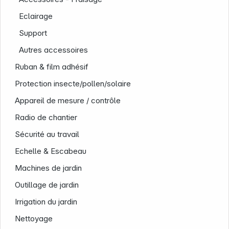
Eclairage
Support
Autres accessoires
Ruban & film adhésif
Protection insecte/pollen/solaire
Appareil de mesure / contrôle
Radio de chantier
Sécurité au travail
Echelle & Escabeau
Machines de jardin
Outillage de jardin
Irrigation du jardin
Nettoyage