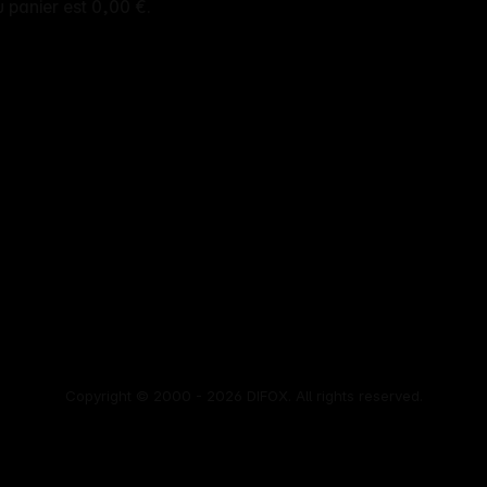
u panier est 0,00 €.
Copyright © 2000 - 2026 DIFOX. All rights reserved.