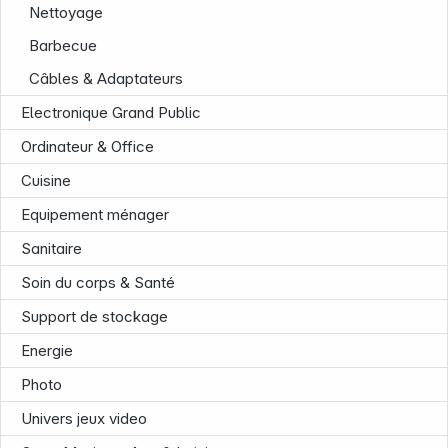
Nettoyage
Barbecue
Infoterminal
Câbles & Adaptateurs
Electronique Grand Public
Ordinateur & Office
Cuisine
Equipement ménager
Sanitaire
Soin du corps & Santé
Support de stockage
Energie
Photo
Univers jeux video