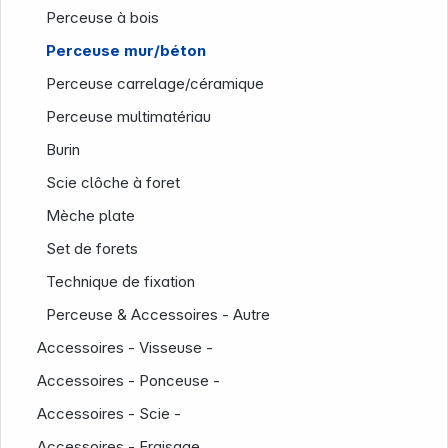
Perceuse à bois
Perceuse mur/béton
Perceuse carrelage/céramique
Perceuse multimatériau
Burin
Scie clôche à foret
Mèche plate
Set de forets
Société
Technique de fixation
Perceuse & Accessoires - Autre
Accessoires - Visseuse -
Accessoires - Ponceuse -
Accessoires - Scie -
Accessoires - Fraisage