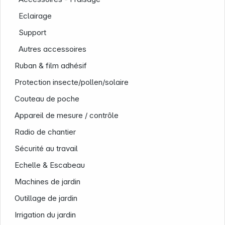
Eclairage
Support
Autres accessoires
Ruban & film adhésif
Protection insecte/pollen/solaire
Couteau de poche
Appareil de mesure / contrôle
Radio de chantier
Sécurité au travail
Echelle & Escabeau
Machines de jardin
Outillage de jardin
Irrigation du jardin