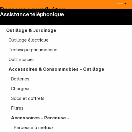
Perceuse mur/béton
Assistance téléphonique
Outillage & Jardinage
Outillage électrique
Technique pneumatique
Outil manuel
Accessoires & Consommables - Outillage
Batteries
Chargeur
Sacs et coffrets
Filtres
Accessoires - Perceuse -
Perceuse à métaux