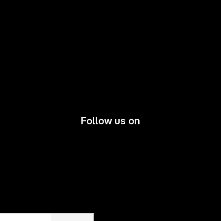
Follow us on