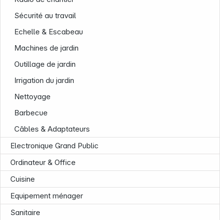
Sécurité au travail
Echelle & Escabeau
Machines de jardin
Outillage de jardin
Irrigation du jardin
Nettoyage
Barbecue
Câbles & Adaptateurs
Electronique Grand Public
News
Ordinateur & Office
Cuisine
Equipement ménager
Sanitaire