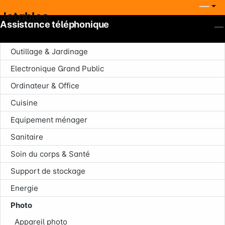
Jetables
Assistance téléphonique
Outillage & Jardinage
Electronique Grand Public
Ordinateur & Office
Cuisine
Equipement ménager
Sanitaire
Soin du corps & Santé
Support de stockage
Energie
Photo
Appareil photo