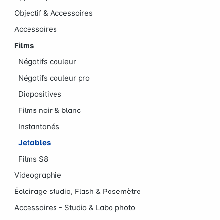
Société
Objectif & Accessoires
Accessoires
Films
Négatifs couleur
Négatifs couleur pro
Diapositives
Films noir & blanc
Instantanés
Jetables
Films S8
Vidéographie
Éclairage studio, Flash & Posemètre
Accessoires - Studio & Labo photo