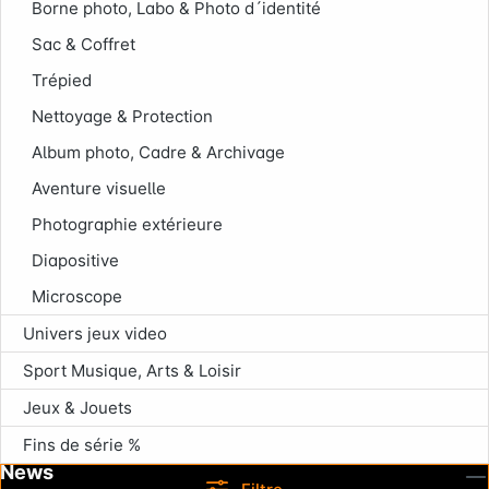
Infoterminal
Borne photo, Labo & Photo d´identité
Sac & Coffret
Trépied
Nettoyage & Protection
Album photo, Cadre & Archivage
Aventure visuelle
Photographie extérieure
Diapositive
Microscope
Univers jeux video
Sport Musique, Arts & Loisir
Jeux & Jouets
Fins de série %
News