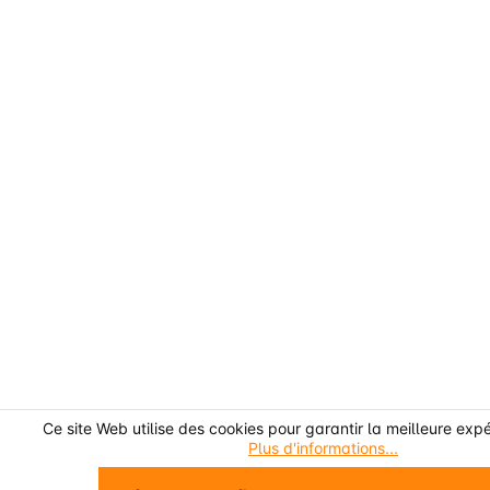
Ce site Web utilise des cookies pour garantir la meilleure exp
Plus d'informations...