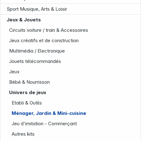
Sport Musique, Arts & Loisir
Jeux & Jouets
Circuits voiture / train & Accessoires
Jeux créatifs et de construction
Multimédia / Electronique
Jouets télécommandés
Société
Jeux
Bébé & Nourrisson
Univers de jeux
Etabli & Outils
Ménager, Jardin & Mini-cuisine
Jeu d'imitation - Commerçant
Autres kits