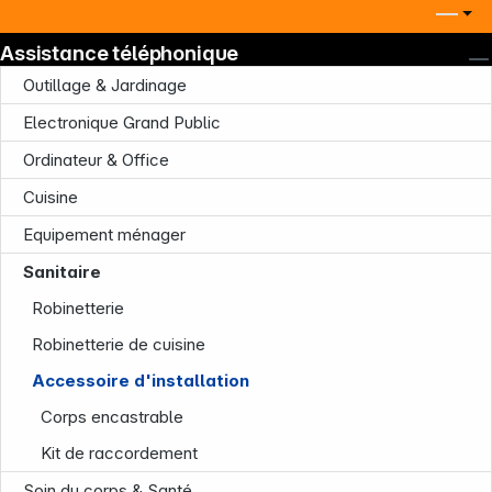
Assistance téléphonique
Outillage & Jardinage
Electronique Grand Public
Ordinateur & Office
Cuisine
Equipement ménager
Sanitaire
Société
Robinetterie
Robinetterie de cuisine
Accessoire d'installation
Corps encastrable
Kit de raccordement
Soin du corps & Santé