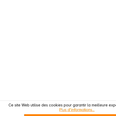
Ce site Web utilise des cookies pour garantir la meilleure exp
Plus d'informations...