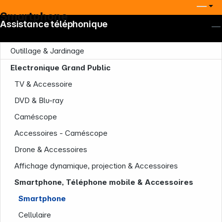
Smartphone
Assistance téléphonique
Outillage & Jardinage
Electronique Grand Public
TV & Accessoire
DVD & Blu-ray
Caméscope
Accessoires - Caméscope
Drone & Accessoires
Affichage dynamique, projection & Accessoires
Smartphone, Téléphone mobile & Accessoires
Smartphone
Cellulaire