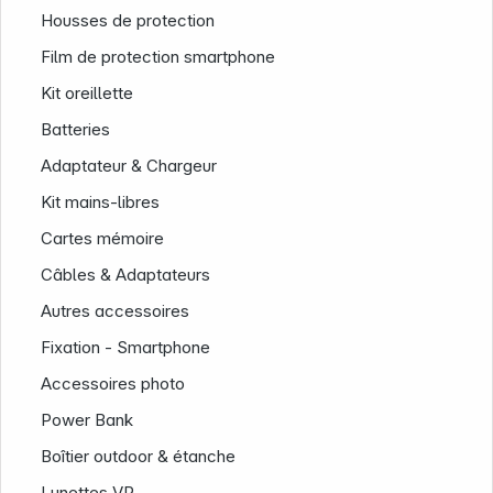
Housses de protection
Film de protection smartphone
Kit oreillette
Batteries
Adaptateur & Chargeur
Kit mains-libres
Cartes mémoire
Câbles & Adaptateurs
Société
Autres accessoires
Fixation - Smartphone
Accessoires photo
Power Bank
Boîtier outdoor & étanche
Lunettes VR