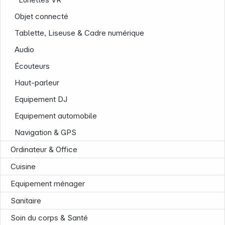
Objet connecté
Tablette, Liseuse & Cadre numérique
Audio
Écouteurs
Haut-parleur
Equipement DJ
Equipement automobile
Navigation & GPS
Ordinateur & Office
Cuisine
Equipement ménager
Sanitaire
Soin du corps & Santé