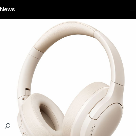
News
Follow us on