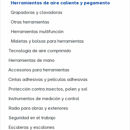
Herramientas de aire caliente y pegamento
Grapadoras y clavadoras
Otras herramientas
Herramientas multifunción
Maletas y bolsas para herramientas
Tecnología de aire comprimido
Herramientas de mano
Accesorios para herramientas
Nuestra empresa
Cintas adhesivas y películas adhesivas
Protección contra insectos, polen y sol
Instrumentos de medición y control
Radio para obras y exteriores
Seguridad en el trabajo
Escaleras y escalones