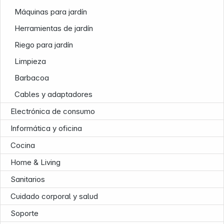
Máquinas para jardín
Herramientas de jardín
Riego para jardín
Limpieza
Barbacoa
Cables y adaptadores
Electrónica de consumo
Informática y oficina
Cocina
Home & Living
Sanitarios
Cuidado corporal y salud
Soporte