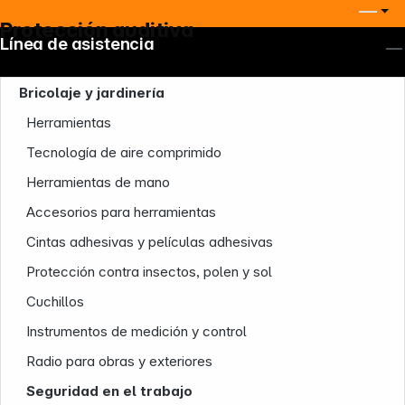
Protección auditiva
Línea de asistencia
Bricolaje y jardinería
Herramientas
Tecnología de aire comprimido
Herramientas de mano
Accesorios para herramientas
Cintas adhesivas y películas adhesivas
Protección contra insectos, polen y sol
Cuchillos
Nuestra empresa
Instrumentos de medición y control
Radio para obras y exteriores
Seguridad en el trabajo