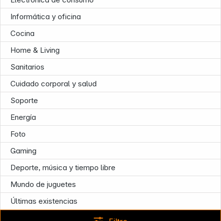
Informática y oficina
News
Cocina
Home & Living
Sanitarios
Cuidado corporal y salud
Soporte
Energía
Foto
Gaming
Deporte, música y tiempo libre
Follow us on
Mundo de juguetes
Últimas existencias