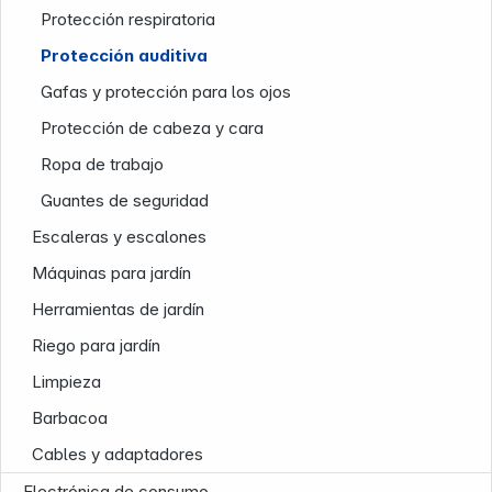
Protección respiratoria
Protección auditiva
Gafas y protección para los ojos
Protección de cabeza y cara
Ropa de trabajo
Guantes de seguridad
Infoterminal
Escaleras y escalones
Máquinas para jardín
Herramientas de jardín
Riego para jardín
Limpieza
Barbacoa
Cables y adaptadores
Electrónica de consumo