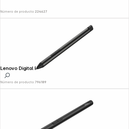
Número de producto:
224627
Lenovo Digital Pen 2 grey
Número de producto:
796189