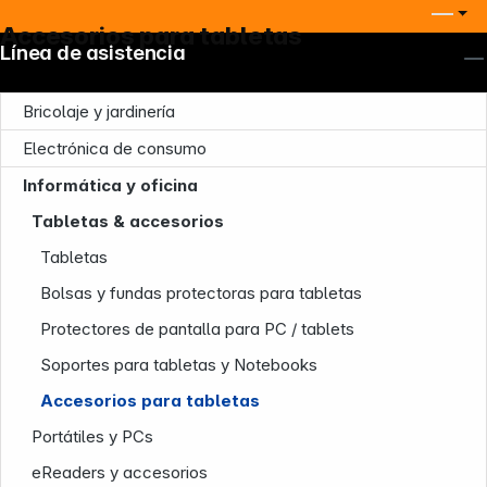
Accesorios para tabletas
Línea de asistencia
Bricolaje y jardinería
Electrónica de consumo
Informática y oficina
Tabletas & accesorios
Tabletas
Bolsas y fundas protectoras para tabletas
Protectores de pantalla para PC / tablets
Soportes para tabletas y Notebooks
Accesorios para tabletas
Portátiles y PCs
eReaders y accesorios