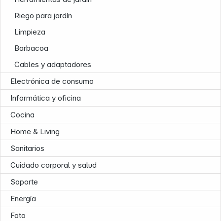
Riego para jardín
Limpieza
Barbacoa
Cables y adaptadores
Electrónica de consumo
Informática y oficina
Cocina
Home & Living
Sanitarios
Cuidado corporal y salud
Soporte
Energía
Foto