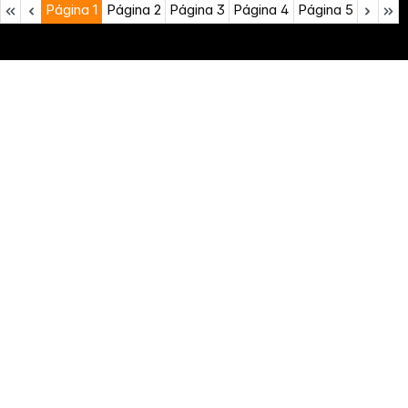
Página
1
Página
2
Página
3
Página
4
Página
5