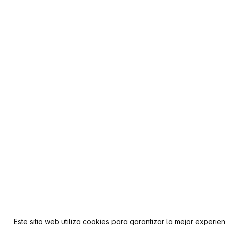
Este sitio web utiliza cookies para garantizar la mejor experie