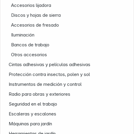
Accesorios lijadora
Discos y hojas de sierra
Accesorios de fresado
Iluminación
Bancos de trabajo
Otros accesorios
Cintas adhesivas y películas adhesivas
Nuestra empresa
Protección contra insectos, polen y sol
Instrumentos de medición y control
Radio para obras y exteriores
Seguridad en el trabajo
Escaleras y escalones
Máquinas para jardín
Herramientas de jardín