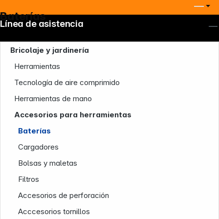
Baterías
Línea de asistencia
Bricolaje y jardinería
Herramientas
Tecnología de aire comprimido
Herramientas de mano
Accesorios para herramientas
Baterías
Cargadores
Bolsas y maletas
Filtros
Accesorios de perforación
Acccesorios tornillos