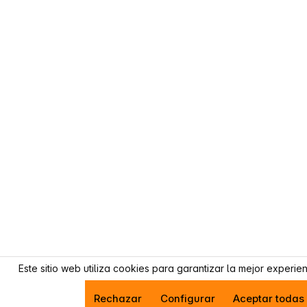
Este sitio web utiliza cookies para garantizar la mejor experie
Rechazar
Configurar
Aceptar todas 