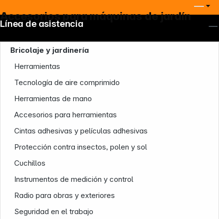
Accesorios para máquinas de jardín
Línea de asistencia
Bricolaje y jardinería
Herramientas
Tecnología de aire comprimido
Herramientas de mano
Accesorios para herramientas
Cintas adhesivas y películas adhesivas
Protección contra insectos, polen y sol
Cuchillos
Instrumentos de medición y control
Radio para obras y exteriores
Seguridad en el trabajo