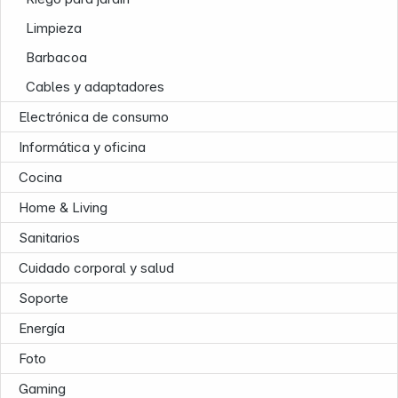
Limpieza
Barbacoa
Cables y adaptadores
Electrónica de consumo
Informática y oficina
Cocina
Home & Living
Sanitarios
Cuidado corporal y salud
Soporte
Energía
Foto
Gaming
Infoterminal