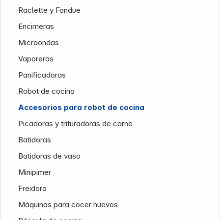
Raclette y Fondue
Encimeras
Microondas
Vaporeras
Panificadoras
Robot de cocina
Accesorios para robot de cocina
Picadoras y trituradoras de carne
Nuestra empresa
Batidoras
Batidoras de vaso
Minipimer
Freidora
Máquinas para cocer huevos