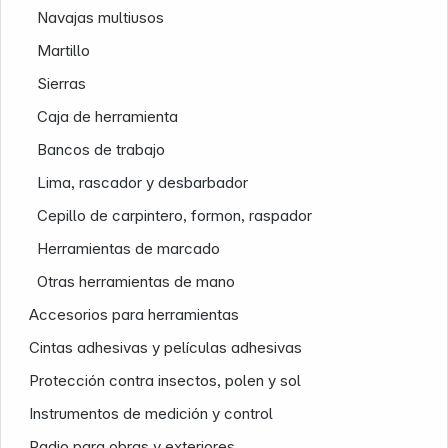
Navajas multiusos
Martillo
Sierras
Caja de herramienta
Bancos de trabajo
Lima, rascador y desbarbador
Cepillo de carpintero, formon, raspador
Herramientas de marcado
Nuestra empresa
Otras herramientas de mano
Accesorios para herramientas
Cintas adhesivas y películas adhesivas
Protección contra insectos, polen y sol
Instrumentos de medición y control
Radio para obras y exteriores