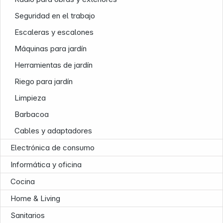
Seguridad en el trabajo
Escaleras y escalones
Máquinas para jardín
Herramientas de jardín
Riego para jardín
Limpieza
Barbacoa
Cables y adaptadores
Electrónica de consumo
Informática y oficina
Cocina
Home & Living
Sanitarios