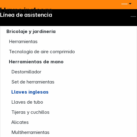
Llaves inglesas
Línea de asistencia
Bricolaje y jardinería
Herramientas
Tecnología de aire comprimido
Herramientas de mano
Destornillador
Set de herramientas
Llaves inglesas
Llaves de tubo
Tijeras y cuchillos
Alicates
Multiherramientas