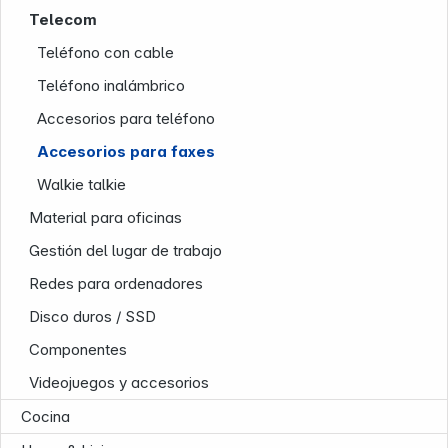
Telecom
Teléfono con cable
Infoterminal
Teléfono inalámbrico
Accesorios para teléfono
Accesorios para faxes
Walkie talkie
Material para oficinas
Gestión del lugar de trabajo
Redes para ordenadores
News
Disco duros / SSD
Componentes
Videojuegos y accesorios
Cocina