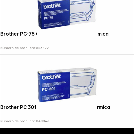
Brother PC-75 Cinta de transferencia térmica
Número de producto:
853522
Copyright © 2000 - 2026 DIFOX. All rights reserved.
Brother PC 301 Cinta de transferencia térmica
Número de producto:
848846