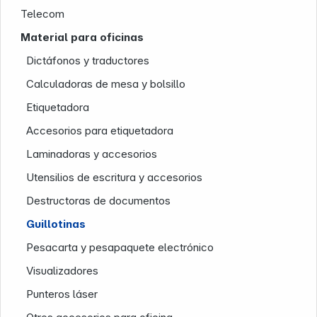
Telecom
Material para oficinas
Nuestra empresa
Dictáfonos y traductores
Calculadoras de mesa y bolsillo
Etiquetadora
Accesorios para etiquetadora
Laminadoras y accesorios
Utensilios de escritura y accesorios
Destructoras de documentos
Guillotinas
Pesacarta y pesapaquete electrónico
Visualizadores
Punteros láser