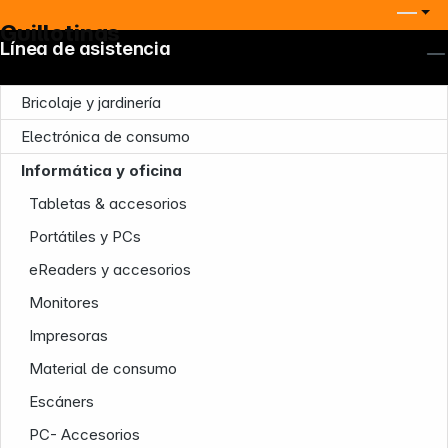
Guillotinas
Línea de asistencia
Bricolaje y jardinería
Electrónica de consumo
Informática y oficina
Tabletas & accesorios
Portátiles y PCs
eReaders y accesorios
Monitores
Impresoras
Material de consumo
Escáners
PC- Accesorios