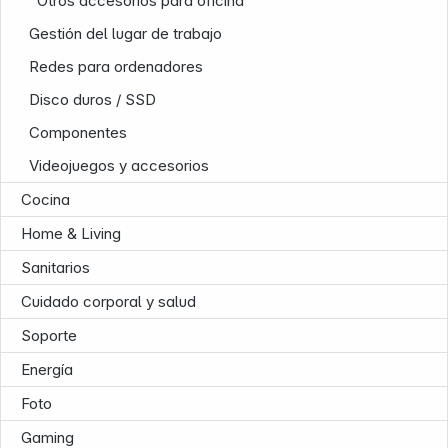
Otros accesorios para oficina
Gestión del lugar de trabajo
Redes para ordenadores
Disco duros / SSD
Infoterminal
Componentes
Videojuegos y accesorios
Cocina
Home & Living
Sanitarios
Cuidado corporal y salud
Soporte
Energía
Foto
Gaming