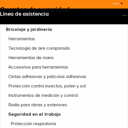
Guantes de seguridad
Línea de asistencia
Bricolaje y jardinería
Herramientas
Tecnología de aire comprimido
Herramientas de mano
Accesorios para herramientas
Cintas adhesivas y películas adhesivas
Protección contra insectos, polen y sol
Nuestra empresa
Instrumentos de medición y control
Radio para obras y exteriores
Seguridad en el trabajo
Protección respiratoria