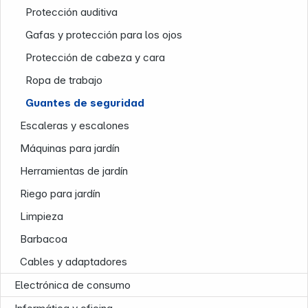
Protección auditiva
Gafas y protección para los ojos
Protección de cabeza y cara
Ropa de trabajo
Guantes de seguridad
Infoterminal
Escaleras y escalones
Máquinas para jardín
Herramientas de jardín
Riego para jardín
Limpieza
Barbacoa
Cables y adaptadores
Electrónica de consumo
News