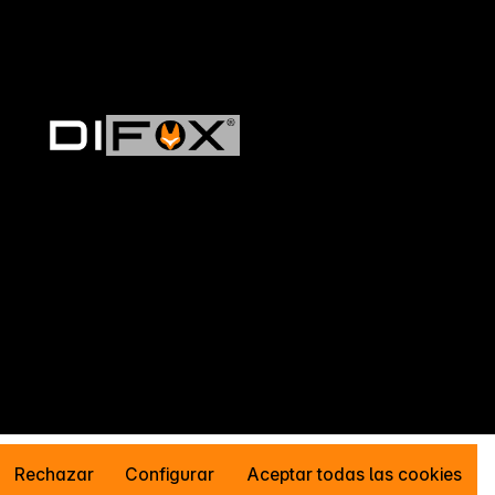
Rechazar
Configurar
Aceptar todas las cookies