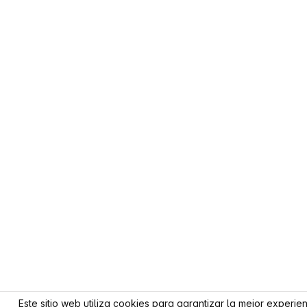
Este sitio web utiliza cookies para garantizar la mejor experie