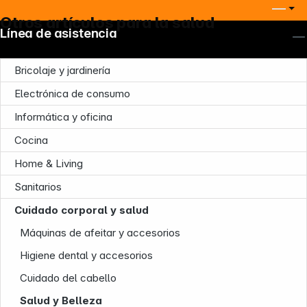
Otros artículos para la salud
Línea de asistencia
Bricolaje y jardinería
Electrónica de consumo
Informática y oficina
Cocina
Home & Living
Sanitarios
Cuidado corporal y salud
Máquinas de afeitar y accesorios
Higiene dental y accesorios
Cuidado del cabello
Salud y Belleza