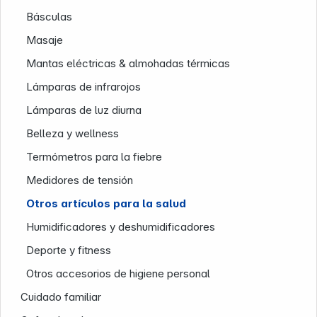
Básculas
Masaje
Mantas eléctricas & almohadas térmicas
Lámparas de infrarojos
Lámparas de luz diurna
Belleza y wellness
Termómetros para la fiebre
Nuestra empresa
Medidores de tensión
Otros artículos para la salud
Humidificadores y deshumidificadores
Deporte y fitness
Otros accesorios de higiene personal
Cuidado familiar