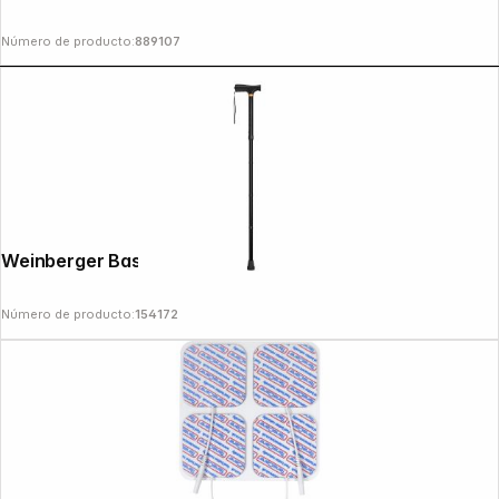
Número de producto:
889107
Weinberger Bastón, plegable
Número de producto:
154172