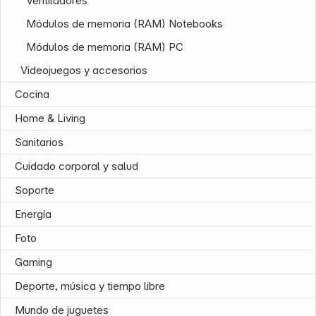
Ventiladores
Módulos de memoria (RAM) Notebooks
Módulos de memoria (RAM) PC
Videojuegos y accesorios
Cocina
Home & Living
Sanitarios
Cuidado corporal y salud
Soporte
Energía
Foto
Gaming
Deporte, música y tiempo libre
Infoterminal
Mundo de juguetes