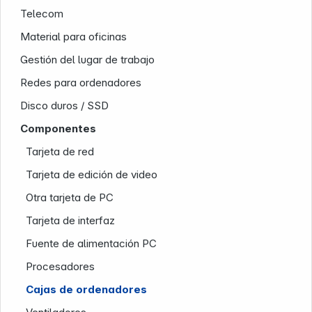
Telecom
Material para oficinas
Gestión del lugar de trabajo
Redes para ordenadores
Disco duros / SSD
Componentes
Tarjeta de red
Nuestra empresa
Tarjeta de edición de video
Otra tarjeta de PC
Tarjeta de interfaz
Fuente de alimentación PC
Procesadores
Cajas de ordenadores