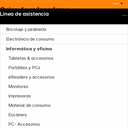
Cajas de ordenadores
Línea de asistencia
Bricolaje y jardinería
Electrónica de consumo
Informática y oficina
Tabletas & accesorios
Portátiles y PCs
eReaders y accesorios
Monitores
Impresoras
Material de consumo
Escáners
PC- Accesorios