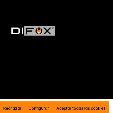
Rechazar
Configurar
Aceptar todas las cookies