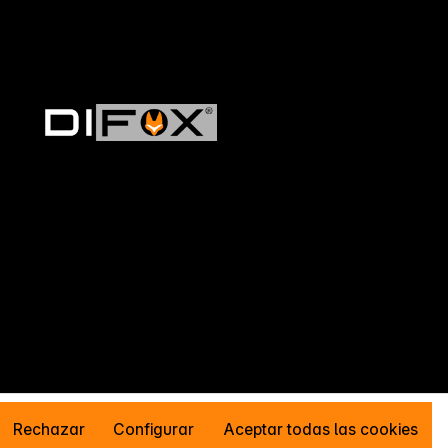
Rechazar
Configurar
Aceptar todas las cookies