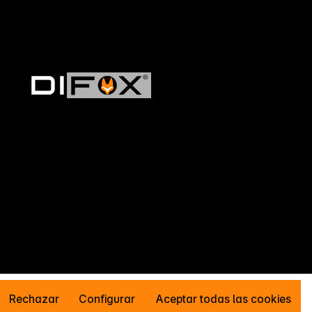
Rechazar
Configurar
Aceptar todas las cookies