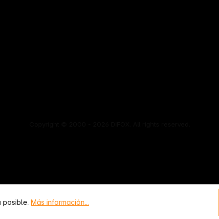
Copyright © 2000 - 2026 DIFOX. All rights reserved.
a posible.
Más información...