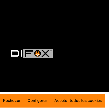
Rechazar
Configurar
Aceptar todas las cookies