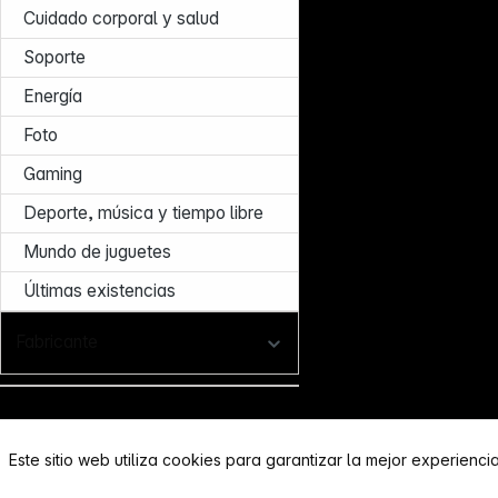
Cuidado corporal y salud
Soporte
Energía
Foto
Gaming
Deporte, música y tiempo libre
Mundo de juguetes
Últimas existencias
Fabricante
Este sitio web utiliza cookies para garantizar la mejor experienci