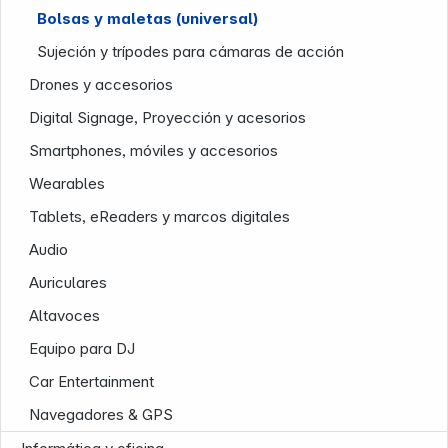
Bolsas y maletas (universal)
Sujeción y trípodes para cámaras de acción
Drones y accesorios
Digital Signage, Proyección y acesorios
Smartphones, móviles y accesorios
Wearables
Tablets, eReaders y marcos digitales
Nuestra empresa
Audio
Auriculares
Altavoces
Equipo para DJ
Car Entertainment
Navegadores & GPS