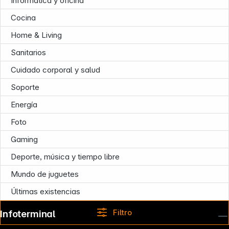
Informática y oficina
Cocina
Home & Living
Sanitarios
Cuidado corporal y salud
Soporte
Energía
Foto
Gaming
Deporte, música y tiempo libre
Mundo de juguetes
Últimas existencias
Filtro
Infoterminal