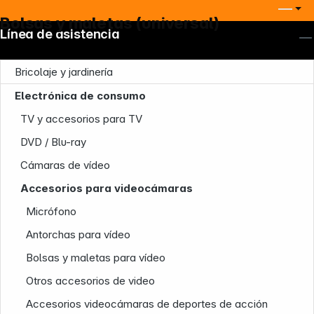
Bolsas y maletas (universal)
Línea de asistencia
Bricolaje y jardinería
Electrónica de consumo
TV y accesorios para TV
DVD / Blu-ray
Cámaras de vídeo
Accesorios para videocámaras
Micrófono
Antorchas para vídeo
Bolsas y maletas para vídeo
Otros accesorios de video
Accesorios videocámaras de deportes de acción