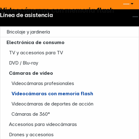
Videocámaras con memoria flash
Línea de asistencia
Bricolaje y jardinería
Electrónica de consumo
TV y accesorios para TV
DVD / Blu-ray
Cámaras de vídeo
Videocámaras profesionales
Videocámaras con memoria flash
Nuestra empresa
Videocámaras de deportes de acción
Cámaras de 360°
Accesorios para videocámaras
Drones y accesorios