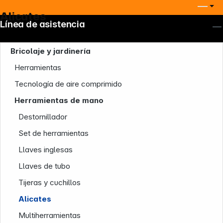
Alicates
Línea de asistencia
Bricolaje y jardinería
Herramientas
Tecnología de aire comprimido
Herramientas de mano
Destornillador
Set de herramientas
Llaves inglesas
Llaves de tubo
Tijeras y cuchillos
Alicates
Multiherramientas