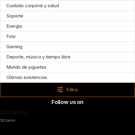
Cuidado corporal y salud
Soporte
Energía
Foto
Gaming
Deporte, música y tiempo libre
Mundo de juguetes
Últimas existencias
Filtro
Follow us on
Alicates
12
Items