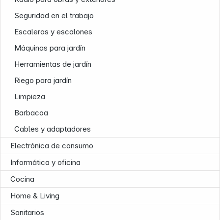
Seguridad en el trabajo
Escaleras y escalones
Máquinas para jardín
Herramientas de jardín
Riego para jardín
Limpieza
Barbacoa
Cables y adaptadores
Electrónica de consumo
Informática y oficina
Cocina
News
Home & Living
Sanitarios