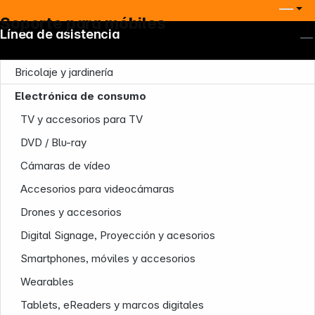
Soporte para móbiles
Línea de asistencia
Bricolaje y jardinería
Electrónica de consumo
TV y accesorios para TV
DVD / Blu-ray
Cámaras de vídeo
Accesorios para videocámaras
Drones y accesorios
Digital Signage, Proyección y acesorios
Nuestra empresa
Smartphones, móviles y accesorios
Wearables
Tablets, eReaders y marcos digitales