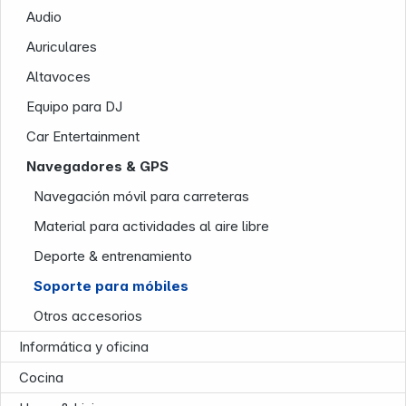
Audio
Auriculares
Altavoces
Equipo para DJ
Car Entertainment
Navegadores & GPS
Infoterminal
Navegación móvil para carreteras
Material para actividades al aire libre
Deporte & entrenamiento
Soporte para móbiles
Otros accesorios
Informática y oficina
Cocina