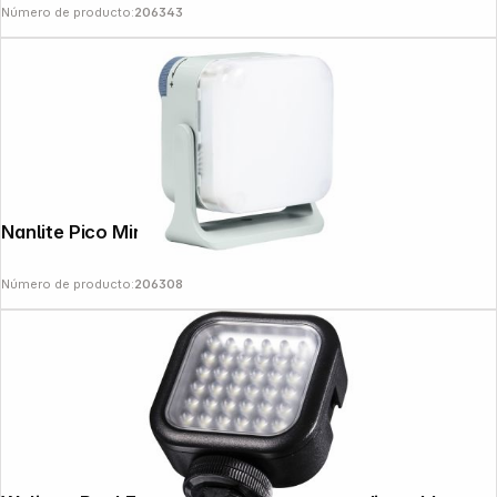
Número de producto:
206343
Nanlite Pico Mint Blue
Número de producto:
206308
Follow us on