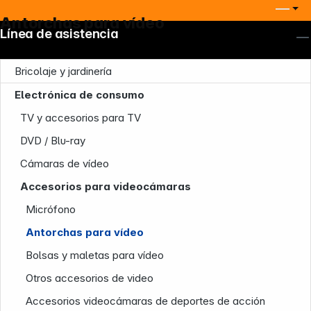
Antorchas para vídeo
Línea de asistencia
Bricolaje y jardinería
Electrónica de consumo
TV y accesorios para TV
DVD / Blu-ray
Cámaras de vídeo
Accesorios para videocámaras
Micrófono
Antorchas para vídeo
Bolsas y maletas para vídeo
Otros accesorios de video
Accesorios videocámaras de deportes de acción