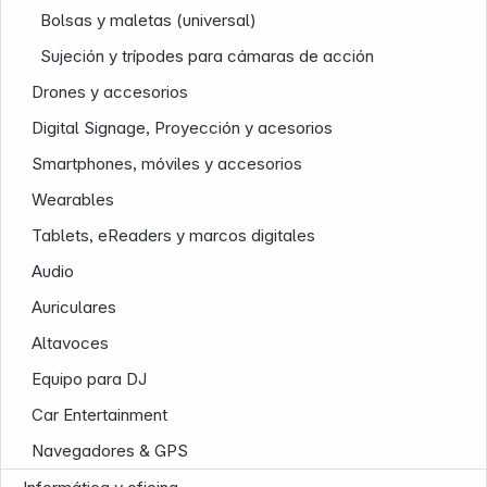
Bolsas y maletas (universal)
Sujeción y trípodes para cámaras de acción
Drones y accesorios
Digital Signage, Proyección y acesorios
Smartphones, móviles y accesorios
Wearables
Tablets, eReaders y marcos digitales
Nuestra empresa
Audio
Auriculares
Altavoces
Equipo para DJ
Car Entertainment
Navegadores & GPS