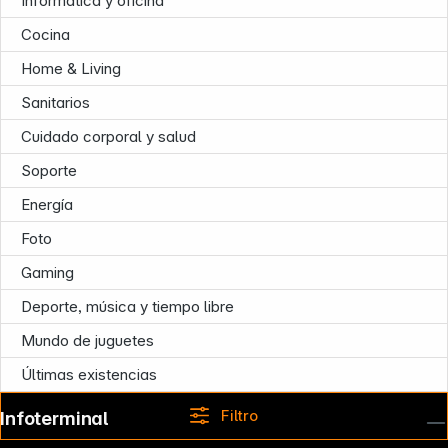
Informática y oficina
Cocina
Home & Living
Sanitarios
Cuidado corporal y salud
Soporte
Energía
Foto
Gaming
Deporte, música y tiempo libre
Mundo de juguetes
Últimas existencias
Filtro
Infoterminal