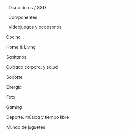
Disco duros / SSD
Componentes
Videojuegos y accesorios
Cocina
Home & Living
Sanitarios
Cuidado corporal y salud
Soporte
Energía
Foto
Gaming
Deporte, música y tiempo libre
Mundo de juguetes
Infoterminal