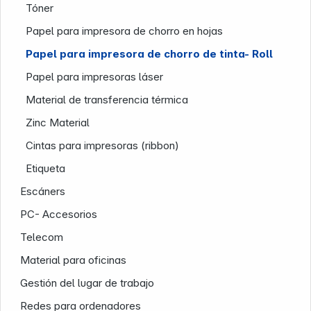
Tóner
Papel para impresora de chorro en hojas
Papel para impresora de chorro de tinta- Roll
Papel para impresoras láser
Material de transferencia térmica
Zinc Material
Cintas para impresoras (ribbon)
Nuestra empresa
Etiqueta
Escáners
PC- Accesorios
Telecom
Material para oficinas
Gestión del lugar de trabajo
Redes para ordenadores