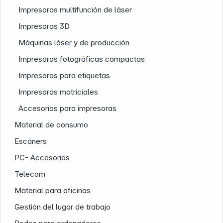
Impresoras multifunción de láser
Impresoras 3D
Máquinas láser y de producción
Impresoras fotográficas compactas
Impresoras para etiquetas
Nuestra empresa
Impresoras matriciales
Accesorios para impresoras
Material de consumo
Escáners
PC- Accesorios
Telecom
Material para oficinas
Gestión del lugar de trabajo