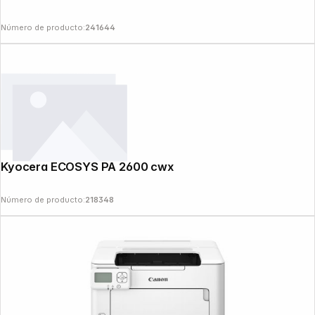
Número de producto:
241644
Kyocera ECOSYS PA 2600 cwx
Número de producto:
218348