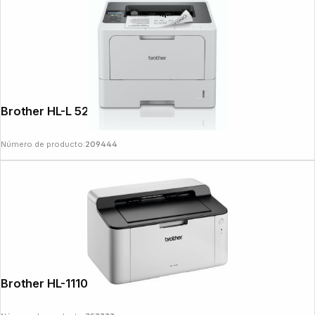
Brother HL-L 5210 DN
Número de producto:
209444
Brother HL-1110