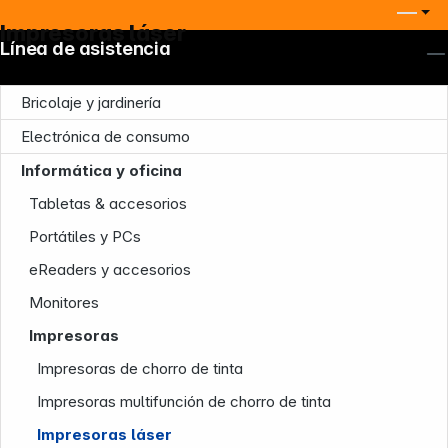
Impresoras láser
Línea de asistencia
Bricolaje y jardinería
Electrónica de consumo
Informática y oficina
Tabletas & accesorios
Portátiles y PCs
eReaders y accesorios
Monitores
Impresoras
Impresoras de chorro de tinta
Impresoras multifunción de chorro de tinta
Impresoras láser