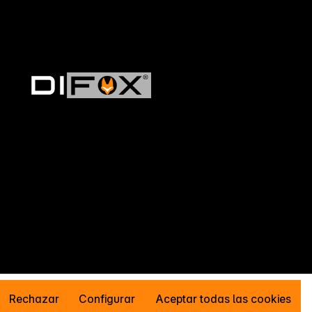
Rechazar
Configurar
Aceptar todas las cookies