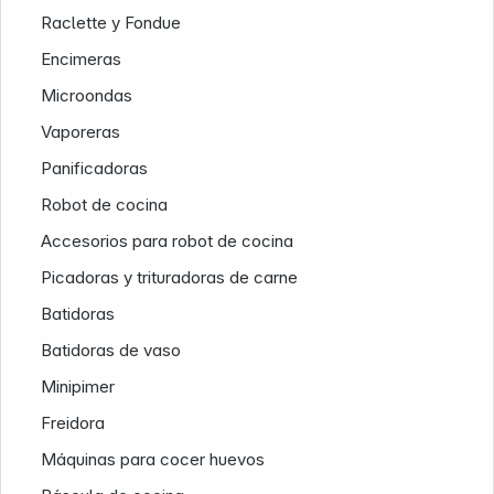
Raclette y Fondue
Encimeras
Microondas
Vaporeras
Nuestra empresa
Panificadoras
Robot de cocina
Accesorios para robot de cocina
Picadoras y trituradoras de carne
Batidoras
Batidoras de vaso
Minipimer
Freidora
Máquinas para cocer huevos