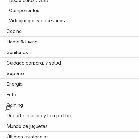
Disco duros / SSD
Componentes
Videojuegos y accesorios
Cocina
Home & Living
Sanitarios
Cuidado corporal y salud
Soporte
Energía
Foto
Gaming
Deporte, música y tiempo libre
Mundo de juguetes
Últimas existencias