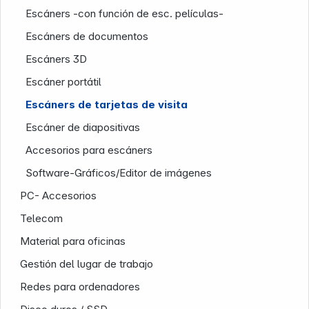
Escáners -con función de esc. películas-
Escáners de documentos
Escáners 3D
News
Escáner portátil
Escáners de tarjetas de visita
Escáner de diapositivas
Accesorios para escáners
Follow us on
Software-Gráficos/Editor de imágenes
PC- Accesorios
Telecom
Material para oficinas
Gestión del lugar de trabajo
Redes para ordenadores