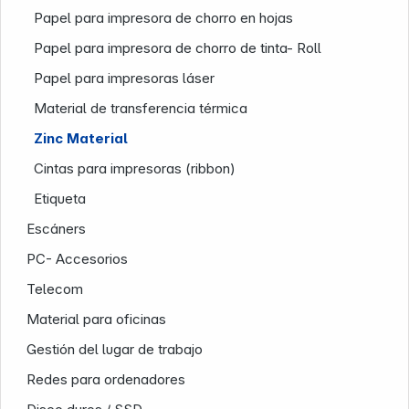
Papel para impresora de chorro en hojas
Papel para impresora de chorro de tinta- Roll
Papel para impresoras láser
Infoterminal
Material de transferencia térmica
Zinc Material
Cintas para impresoras (ribbon)
Etiqueta
Escáners
PC- Accesorios
Telecom
News
Material para oficinas
Gestión del lugar de trabajo
Redes para ordenadores