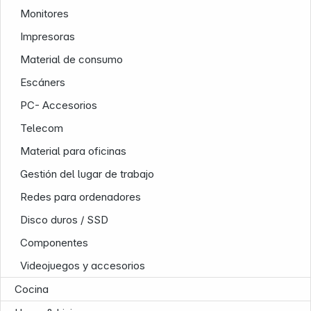
Monitores
Impresoras
Material de consumo
Escáners
PC- Accesorios
Nuestra empresa
Telecom
Material para oficinas
Gestión del lugar de trabajo
Redes para ordenadores
Disco duros / SSD
Componentes
Videojuegos y accesorios
Cocina