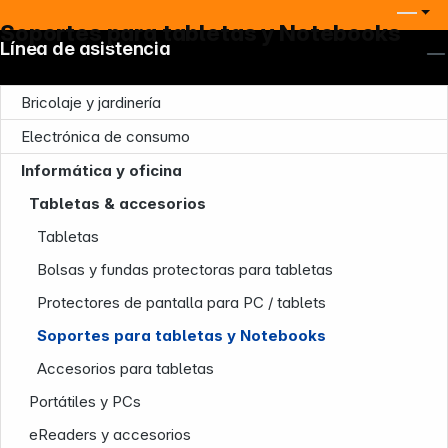
Soportes para tabletas y Notebooks
Línea de asistencia
Bricolaje y jardinería
Electrónica de consumo
Informática y oficina
Tabletas & accesorios
Tabletas
Bolsas y fundas protectoras para tabletas
Protectores de pantalla para PC / tablets
Soportes para tabletas y Notebooks
Accesorios para tabletas
Portátiles y PCs
eReaders y accesorios